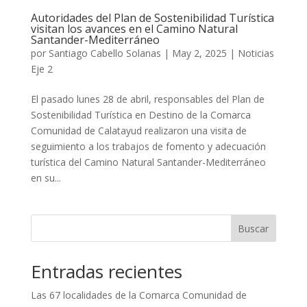
Autoridades del Plan de Sostenibilidad Turística
visitan los avances en el Camino Natural
Santander-Mediterráneo
por
Santiago Cabello Solanas
|
May 2, 2025
|
Noticias
Eje 2
El pasado lunes 28 de abril, responsables del Plan de
Sostenibilidad Turística en Destino de la Comarca
Comunidad de Calatayud realizaron una visita de
seguimiento a los trabajos de fomento y adecuación
turística del Camino Natural Santander-Mediterráneo
en su...
Buscar
Entradas recientes
Las 67 localidades de la Comarca Comunidad de