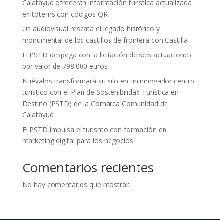
Calatayud ofrecerán información turística actualizada
en tótems con códigos QR
Un audiovisual rescata el legado histórico y
monumental de los castillos de frontera con Castilla
El PSTD despega con la licitación de seis actuaciones
por valor de 798.000 euros
Nuévalos transformará su silo en un innovador centro
turístico con el Plan de Sostenibilidad Turística en
Destino (PSTD) de la Comarca Comunidad de
Calatayud
El PSTD impulsa el turismo con formación en
marketing digital para los negocios
Comentarios recientes
No hay comentarios que mostrar.